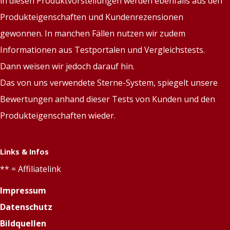
in diesen Produktvorstellungen werden ebenfalls aus den
Produkteigenschaften und Kundenrezensionen
gewonnen. In manchen Fällen nutzen wir zudem
Informationen aus Testportalen und Vergleichstests.
Dann weisen wir jedoch darauf hin.
Das von uns verwendete Sterne-System, spiegelt unsere
Bewertungen anhand dieser Tests von Kunden und den
Produkteigenschaften wieder.
Links & Infos
** = Affiliatelink
Impressum
Datenschutz
Bildquellen