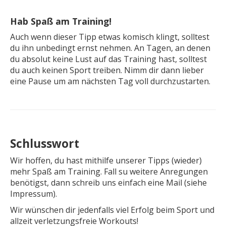
Hab Spaß am Training!
Auch wenn dieser Tipp etwas komisch klingt, solltest
du ihn unbedingt ernst nehmen. An Tagen, an denen
du absolut keine Lust auf das Training hast, solltest
du auch keinen Sport treiben. Nimm dir dann lieber
eine Pause um am nächsten Tag voll durchzustarten.
Schlusswort
Wir hoffen, du hast mithilfe unserer Tipps (wieder)
mehr Spaß am Training. Fall su weitere Anregungen
benötigst, dann schreib uns einfach eine Mail (siehe
Impressum).
Wir wünschen dir jedenfalls viel Erfolg beim Sport und
allzeit verletzungsfreie Workouts!