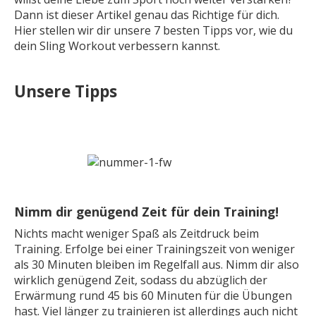
Dann ist dieser Artikel genau das Richtige für dich.
Hier stellen wir dir unsere 7 besten Tipps vor, wie du
dein Sling Workout verbessern kannst.
Unsere Tipps
Nimm dir genügend Zeit für dein Training!
Nichts macht weniger Spaß als Zeitdruck beim
Training. Erfolge bei einer Trainingszeit von weniger
als 30 Minuten bleiben im Regelfall aus. Nimm dir also
wirklich genügend Zeit, sodass du abzüglich der
Erwärmung rund 45 bis 60 Minuten für die Übungen
hast. Viel länger zu trainieren ist allerdings auch nicht