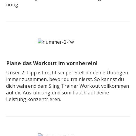
nötig.
Plane das Workout im vornherein!
Unser 2. Tipp ist recht simpel. Stell dir deine Übungen
immer zusammen, bevor du trainierst. So kannst du
dich während dem Sling Trainer Workout vollkommen
auf die Ausführung und somit auch auf deine
Leistung konzentrieren.