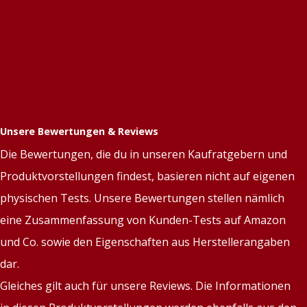
Unsere Bewertungen & Reviews
Die Bewertungen, die du in unseren Kaufratgebern und
Produktvorstellungen findest, basieren nicht auf eigenen
physischen Tests. Unsere Bewertungen stellen nämlich
eine Zusammenfassung von Kunden-Tests auf Amazon
und Co. sowie den Eigenschaften aus Herstellerangaben
dar.
Gleiches gilt auch für unsere Reviews. Die Informationen