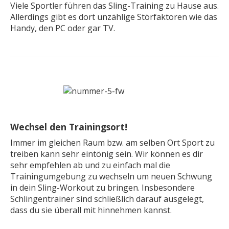
Viele Sportler führen das Sling-Training zu Hause aus.
Allerdings gibt es dort unzählige Störfaktoren wie das
Handy, den PC oder gar TV.
Wechsel den Trainingsort!
Immer im gleichen Raum bzw. am selben Ort Sport zu
treiben kann sehr eintönig sein. Wir können es dir
sehr empfehlen ab und zu einfach mal die
Trainingumgebung zu wechseln um neuen Schwung
in dein Sling-Workout zu bringen. Insbesondere
Schlingentrainer sind schließlich darauf ausgelegt,
dass du sie überall mit hinnehmen kannst.