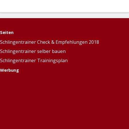
Seiten
Schlingentrainer Check & Empfehlungen 2018
Schlingentrainer selber bauen
Schlingentrainer Trainingsplan
Werbung