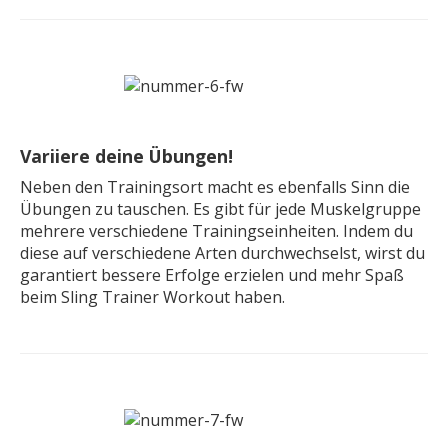
Variiere deine Übungen!
Neben den Trainingsort macht es ebenfalls Sinn die
Übungen zu tauschen. Es gibt für jede Muskelgruppe
mehrere verschiedene Trainingseinheiten. Indem du
diese auf verschiedene Arten durchwechselst, wirst du
garantiert bessere Erfolge erzielen und mehr Spaß
beim Sling Trainer Workout haben.