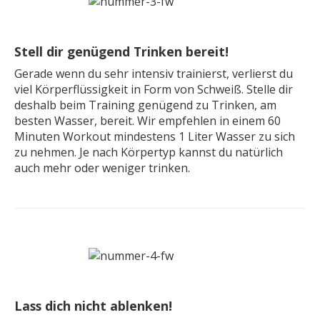
Stell dir genügend Trinken bereit!
Gerade wenn du sehr intensiv trainierst, verlierst du
viel Körperflüssigkeit in Form von Schweiß. Stelle dir
deshalb beim Training genügend zu Trinken, am
besten Wasser, bereit. Wir empfehlen in einem 60
Minuten Workout mindestens 1 Liter Wasser zu sich
zu nehmen. Je nach Körpertyp kannst du natürlich
auch mehr oder weniger trinken.
Lass dich nicht ablenken!