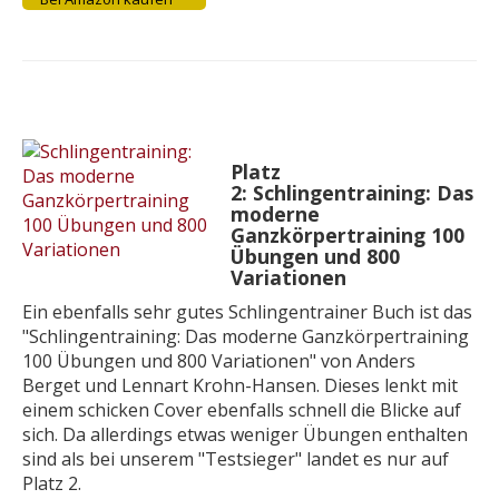
Platz
2:
Schlingentraining: Das
moderne
Ganzkörpertraining 100
Übungen und 800
Variationen
Ein ebenfalls sehr gutes Schlingentrainer Buch ist das
"
Schlingentraining: Das moderne Ganzkörpertraining
100 Übungen und 800 Variationen
" von Anders
Berget und Lennart Krohn-Hansen. Dieses lenkt mit
einem schicken Cover ebenfalls schnell die Blicke auf
sich. Da allerdings etwas weniger Übungen enthalten
sind als bei unserem "Testsieger" landet es nur auf
Platz 2.