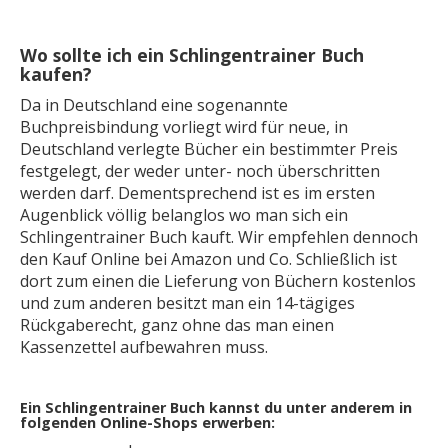
Wo sollte ich ein Schlingentrainer Buch
kaufen?
Da in Deutschland eine sogenannte
Buchpreisbindung vorliegt wird für neue, in
Deutschland verlegte Bücher ein bestimmter Preis
festgelegt, der weder unter- noch überschritten
werden darf. Dementsprechend ist es im ersten
Augenblick völlig belanglos wo man sich ein
Schlingentrainer Buch kauft. Wir empfehlen dennoch
den Kauf Online bei Amazon und Co. Schließlich ist
dort zum einen die Lieferung von Büchern kostenlos
und zum anderen besitzt man ein 14-tägiges
Rückgaberecht, ganz ohne das man einen
Kassenzettel aufbewahren muss.
Ein Schlingentrainer Buch kannst du unter anderem in
folgenden Online-Shops erwerben: