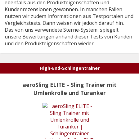
ebenfalls aus den Produkteigenschaften und
Kundenrezensionen gewonnen. In manchen Fällen
nutzen wir zudem Informationen aus Testportalen und
Vergleichstests. Dann weisen wir jedoch darauf hin.
Das von uns verwendete Sterne-System, spiegelt
unsere Bewertungen anhand dieser Tests von Kunden
und den Produkteigenschaften wieder.
High-End-Schlingentrainer
aeroSling ELITE – Sling Trainer mit
Umlenkrolle und Türanker