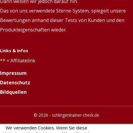
Dann weisen wir jedoch darauf hin.
Das von uns verwendete Sterne-System, spiegelt unsere
Bewertungen anhand dieser Tests von Kunden und den
Produkteigenschaften wieder.
Links & Infos
** = Affiliatelink
Impressum
Datenschutz
Bildquellen
© 2026 -
schlingentrainer-check.de
Wir verwenden Cookies. Wenn Sie diese