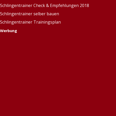
Schlingentrainer Check & Empfehlungen 2018
Schlingentrainer selber bauen
Schlingentrainer Trainingsplan
Werbung