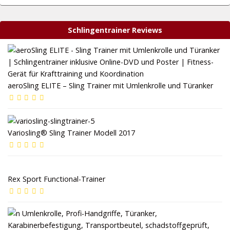
Schlingentrainer Reviews
aeroSling ELITE – Sling Trainer mit Umlenkrolle und Türanker
Variosling® Sling Trainer Modell 2017
Rex Sport Functional-Trainer