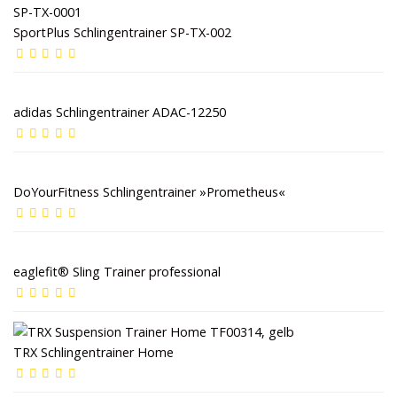
SportPlus Schlingentrainer SP-TX-002
adidas Schlingentrainer ADAC-12250
DoYourFitness Schlingentrainer »Prometheus«
eaglefit® Sling Trainer professional
TRX Schlingentrainer Home