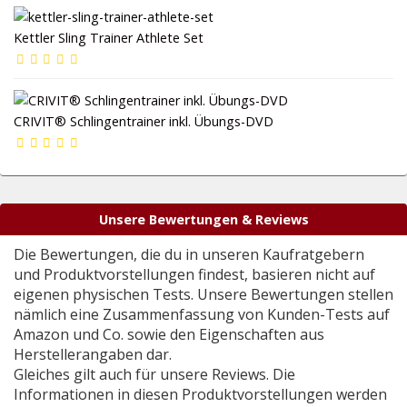
Kettler Sling Trainer Athlete Set
CRIVIT® Schlingentrainer inkl. Übungs-DVD
Unsere Bewertungen & Reviews
Die Bewertungen, die du in unseren Kaufratgebern
und Produktvorstellungen findest, basieren nicht auf
eigenen physischen Tests. Unsere Bewertungen stellen
nämlich eine Zusammenfassung von Kunden-Tests auf
Amazon und Co. sowie den Eigenschaften aus
Herstellerangaben dar.
Gleiches gilt auch für unsere Reviews. Die
Informationen in diesen Produktvorstellungen werden