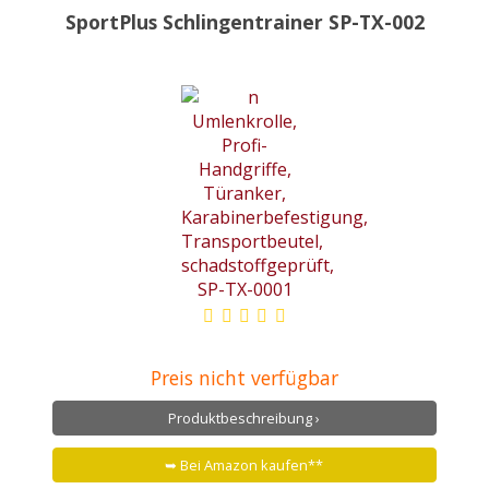
SportPlus Schlingentrainer SP-TX-002
Preis nicht verfügbar
Produktbeschreibung ›
➥ Bei Amazon kaufen**