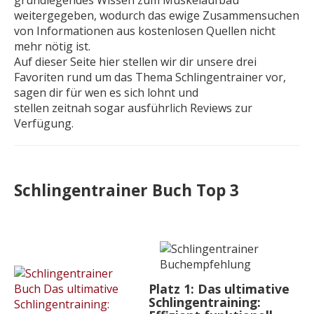
weitergegeben, wodurch das ewige Zusammensuchen
von Informationen aus kostenlosen Quellen nicht
mehr nötig ist.
Auf dieser Seite hier stellen wir dir unsere drei
Favoriten rund um das Thema Schlingentrainer vor,
sagen dir für wen es sich lohnt und
stellen zeitnah sogar ausführlich Reviews zur
Verfügung.
Schlingentrainer Buch Top 3
Platz 1:
Das ultimative
Schlingentraining: