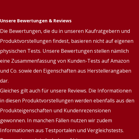
Unsere Bewertungen & Reviews
Die Bewertungen, die du in unseren Kaufratgebern und
Produktvorstellungen findest, basieren nicht auf eigenen
physischen Tests. Unsere Bewertungen stellen nämlich
eine Zusammenfassung von Kunden-Tests auf Amazon
und Co. sowie den Eigenschaften aus Herstellerangaben
dar.
Gleiches gilt auch für unsere Reviews. Die Informationen
in diesen Produktvorstellungen werden ebenfalls aus den
Produkteigenschaften und Kundenrezensionen
gewonnen. In manchen Fällen nutzen wir zudem
Informationen aus Testportalen und Vergleichstests.