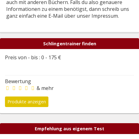
auch mit anderen Büchern. Falls du also genauere
Informationen zu einem benötigst, dann schreib uns
ganz einfach eine E-Mail über unser Impressum.
Schlingentrainer finden
Preis von - bis :
0
-
175
€
Bewertung
& mehr
Empfehlung aus eigenem Test