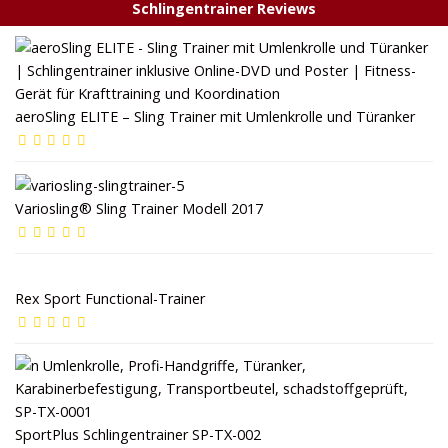
Schlingentrainer Reviews
aeroSling ELITE – Sling Trainer mit Umlenkrolle und Türanker
Variosling® Sling Trainer Modell 2017
Rex Sport Functional-Trainer
SportPlus Schlingentrainer SP-TX-002