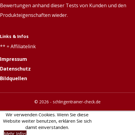
Bewertungen anhand dieser Tests von Kunden und den
Produkteigenschaften wieder.
Links & Infos
** = Affiliatelink
Impressum
Datenschutz
Bildquellen
© 2026 -
schlingentrainer-check.de
Wir verwenden Cookies. Wenn Sie diese
Website weiter benutzen, erklären Sie sich
damit einverstanden.
Mehr Infos