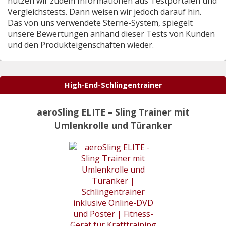
nutzen wir zudem Informationen aus Testportalen und
Vergleichstests. Dann weisen wir jedoch darauf hin.
Das von uns verwendete Sterne-System, spiegelt
unsere Bewertungen anhand dieser Tests von Kunden
und den Produkteigenschaften wieder.
High-End-Schlingentrainer
aeroSling ELITE – Sling Trainer mit
Umlenkrolle und Türanker