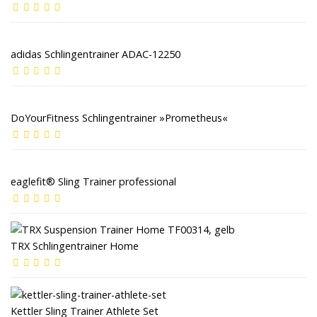
adidas Schlingentrainer ADAC-12250
DoYourFitness Schlingentrainer »Prometheus«
eaglefit® Sling Trainer professional
TRX Schlingentrainer Home
Kettler Sling Trainer Athlete Set