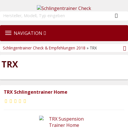
TOGGLE
NAVIGATION
NAVIGATION
Schlingentrainer Check & Empfehlungen 2018
» TRX
TRX
TRX Schlingentrainer Home