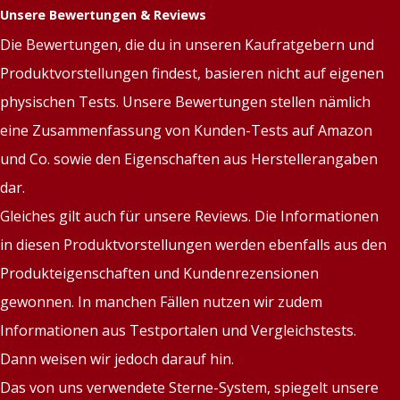
Unsere Bewertungen & Reviews
Die Bewertungen, die du in unseren Kaufratgebern und
Produktvorstellungen findest, basieren nicht auf eigenen
physischen Tests. Unsere Bewertungen stellen nämlich
eine Zusammenfassung von Kunden-Tests auf Amazon
und Co. sowie den Eigenschaften aus Herstellerangaben
dar.
Gleiches gilt auch für unsere Reviews. Die Informationen
in diesen Produktvorstellungen werden ebenfalls aus den
Produkteigenschaften und Kundenrezensionen
gewonnen. In manchen Fällen nutzen wir zudem
Informationen aus Testportalen und Vergleichstests.
Dann weisen wir jedoch darauf hin.
Das von uns verwendete Sterne-System, spiegelt unsere