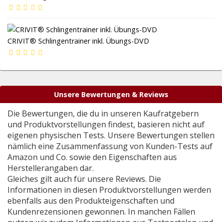
CRIVIT® Schlingentrainer inkl. Übungs-DVD
Unsere Bewertungen & Reviews
Die Bewertungen, die du in unseren Kaufratgebern
und Produktvorstellungen findest, basieren nicht auf
eigenen physischen Tests. Unsere Bewertungen stellen
nämlich eine Zusammenfassung von Kunden-Tests auf
Amazon und Co. sowie den Eigenschaften aus
Herstellerangaben dar.
Gleiches gilt auch für unsere Reviews. Die
Informationen in diesen Produktvorstellungen werden
ebenfalls aus den Produkteigenschaften und
Kundenrezensionen gewonnen. In manchen Fällen