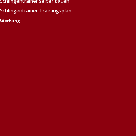
Schlingentrainer selber bauen
Schlingentrainer Trainingsplan
Werbung