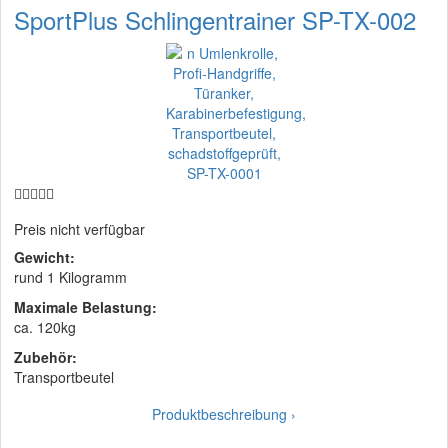
SportPlus Schlingentrainer SP-TX-002
Preis nicht verfügbar
Gewicht:
rund 1 Kilogramm
Maximale Belastung:
ca. 120kg
Zubehör:
Transportbeutel
Produktbeschreibung ›