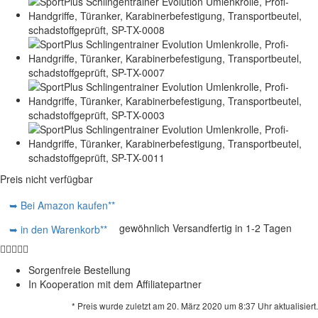
Preis nicht verfügbar
➥ Bei Amazon kaufen**
gewöhnlich Versandfertig in 1-2 Tagen
➥ in den Warenkorb**
Sorgenfreie Bestellung
In Kooperation mit dem Affiliatepartner
* Preis wurde zuletzt am 20. März 2020 um 8:37 Uhr aktualisiert.