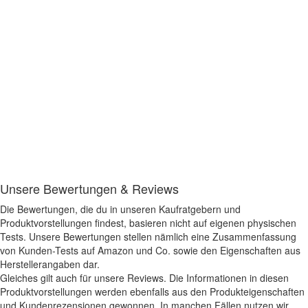
Unsere Bewertungen & Reviews
Die Bewertungen, die du in unseren Kaufratgebern und
Produktvorstellungen findest, basieren nicht auf eigenen physischen
Tests. Unsere Bewertungen stellen nämlich eine Zusammenfassung
von Kunden-Tests auf Amazon und Co. sowie den Eigenschaften aus
Herstellerangaben dar.
Gleiches gilt auch für unsere Reviews. Die Informationen in diesen
Produktvorstellungen werden ebenfalls aus den Produkteigenschaften
und Kundenrezensionen gewonnen. In manchen Fällen nutzen wir