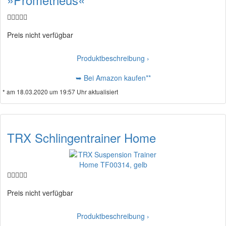
Preis nicht verfügbar
Produktbeschreibung ›
➥ Bei Amazon kaufen**
* am 18.03.2020 um 19:57 Uhr aktualisiert
TRX Schlingentrainer Home
Preis nicht verfügbar
Produktbeschreibung ›