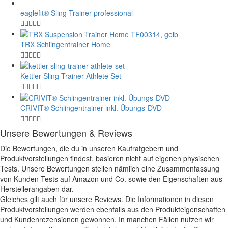
eaglefit® Sling Trainer professional
TRX Schlingentrainer Home
Kettler Sling Trainer Athlete Set
CRIVIT® Schlingentrainer inkl. Übungs-DVD
Unsere Bewertungen & Reviews
Die Bewertungen, die du in unseren Kaufratgebern und
Produktvorstellungen findest, basieren nicht auf eigenen physischen
Tests. Unsere Bewertungen stellen nämlich eine Zusammenfassung
von Kunden-Tests auf Amazon und Co. sowie den Eigenschaften aus
Herstellerangaben dar.
Gleiches gilt auch für unsere Reviews. Die Informationen in diesen
Produktvorstellungen werden ebenfalls aus den Produkteigenschaften
und Kundenrezensionen gewonnen. In manchen Fällen nutzen wir