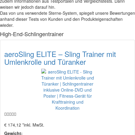
zudem Informationen aus Testportalen und Vergleichstests. Dann
weisen wir jedoch darauf hin.
Das von uns verwendete Sterne-System, spiegelt unsere Bewertungen
anhand dieser Tests von Kunden und den Produkteigenschaften
wieder.
High-End-Schlingentrainer
aeroSling ELITE – Sling Trainer mit
Umlenkrolle und Türanker
€ 174,12 *
inkl. MwSt.
Gewicht: