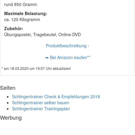
rund 850 Gramm
Maximale Belastung:
ca. 120 Kilogramm
Zubehör:
Übungsposter, Tragebeutel, Online-DVD
Produktbeschreibung ›
➥ Bei Amazon kaufen**
* am 18.03.2020 um 19:57 Uhr aktualisiert
Seiten
Schlingentrainer Check & Empfehlungen 2018
Schlingentrainer selber bauen
Schlingentrainer Trainingsplan
Werbung