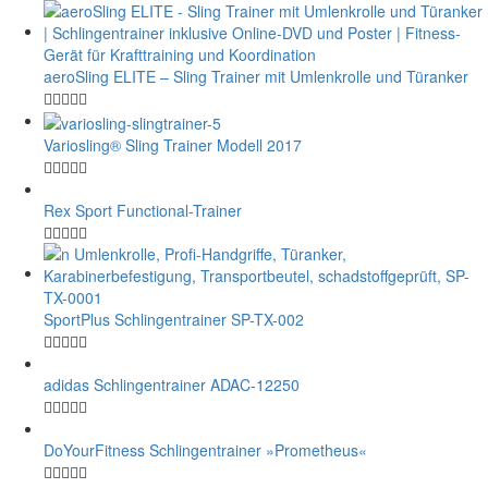
aeroSling ELITE – Sling Trainer mit Umlenkrolle und Türanker
Variosling® Sling Trainer Modell 2017
Rex Sport Functional-Trainer
SportPlus Schlingentrainer SP-TX-002
adidas Schlingentrainer ADAC-12250
DoYourFitness Schlingentrainer »Prometheus«