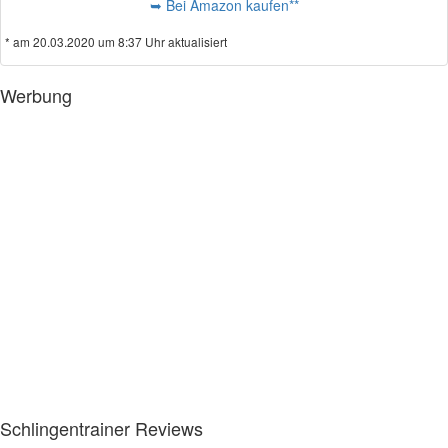
➥ Bei Amazon kaufen**
* am 20.03.2020 um 8:37 Uhr aktualisiert
Werbung
Schlingentrainer Reviews