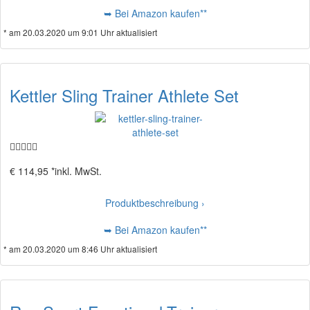
➥ Bei Amazon kaufen**
* am 20.03.2020 um 9:01 Uhr aktualisiert
Kettler Sling Trainer Athlete Set
€ 114,95 *
inkl. MwSt.
Produktbeschreibung ›
➥ Bei Amazon kaufen**
* am 20.03.2020 um 8:46 Uhr aktualisiert