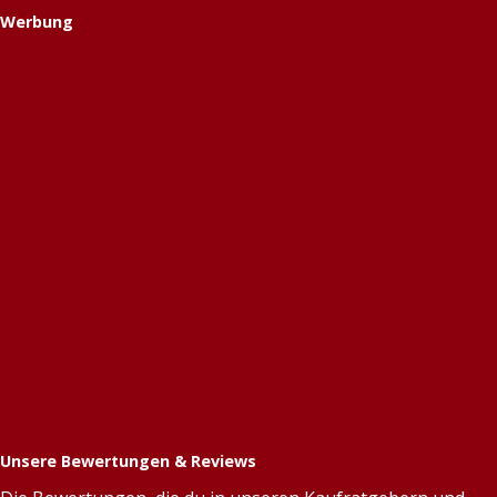
Werbung
Unsere Bewertungen & Reviews