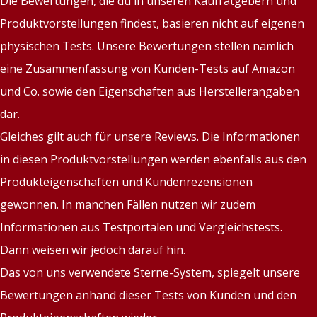
Die Bewertungen, die du in unseren Kaufratgebern und
Produktvorstellungen findest, basieren nicht auf eigenen
physischen Tests. Unsere Bewertungen stellen nämlich
eine Zusammenfassung von Kunden-Tests auf Amazon
und Co. sowie den Eigenschaften aus Herstellerangaben
dar.
Gleiches gilt auch für unsere Reviews. Die Informationen
in diesen Produktvorstellungen werden ebenfalls aus den
Produkteigenschaften und Kundenrezensionen
gewonnen. In manchen Fällen nutzen wir zudem
Informationen aus Testportalen und Vergleichstests.
Dann weisen wir jedoch darauf hin.
Das von uns verwendete Sterne-System, spiegelt unsere
Bewertungen anhand dieser Tests von Kunden und den