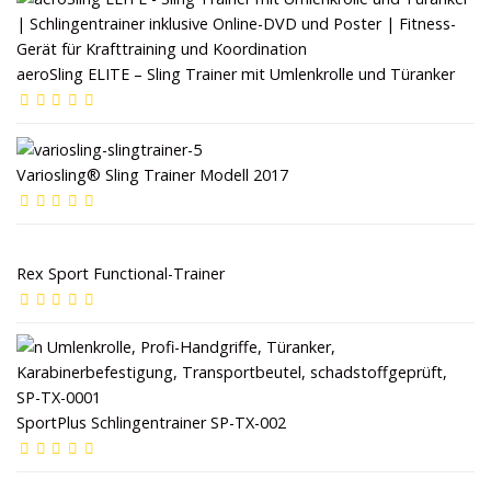
aeroSling ELITE – Sling Trainer mit Umlenkrolle und Türanker
Variosling® Sling Trainer Modell 2017
Rex Sport Functional-Trainer
SportPlus Schlingentrainer SP-TX-002