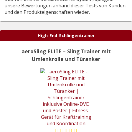
unsere Bewertungen anhand dieser Tests von Kunden
und den Produkteigenschaften wieder.
High-End-Schlingentrainer
aeroSling ELITE – Sling Trainer mit
Umlenkrolle und Türanker