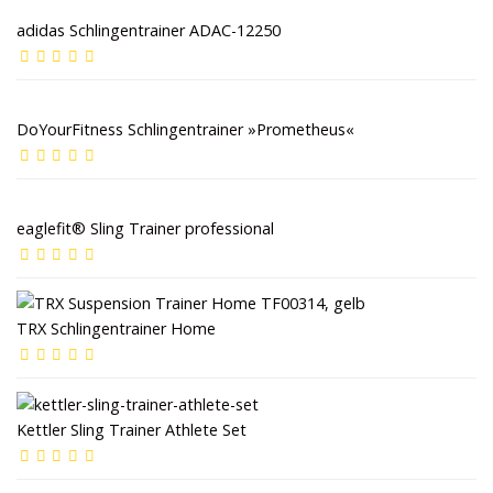
adidas Schlingentrainer ADAC-12250
DoYourFitness Schlingentrainer »Prometheus«
eaglefit® Sling Trainer professional
TRX Schlingentrainer Home
Kettler Sling Trainer Athlete Set