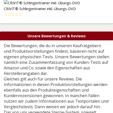
CRIVIT® Schlingentrainer inkl. Übungs-DVD
Unsere Bewertungen & Reviews
Die Bewertungen, die du in unseren Kaufratgebern
und Produktvorstellungen findest, basieren nicht auf
eigenen physischen Tests. Unsere Bewertungen stellen
nämlich eine Zusammenfassung von Kunden-Tests auf
Amazon und Co. sowie den Eigenschaften aus
Herstellerangaben dar.
Gleiches gilt auch für unsere Reviews. Die
Informationen in diesen Produktvorstellungen werden
ebenfalls aus den Produkteigenschaften und
Kundenrezensionen gewonnen. In manchen Fällen
nutzen wir zudem Informationen aus Testportalen und
Vergleichstests. Dann weisen wir jedoch darauf hin.
Das von uns verwendete Sterne-System, spiegelt