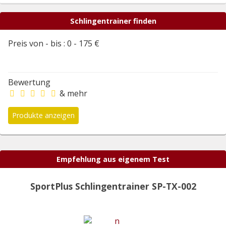
Schlingentrainer finden
Preis von - bis :
0
-
175
€
Bewertung
& mehr
Empfehlung aus eigenem Test
SportPlus Schlingentrainer SP-TX-002