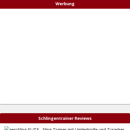
Werbung
Schlingentrainer Reviews