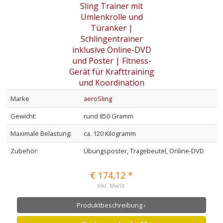
Marke
aeroSling
Gewicht:
rund 850 Gramm
Maximale Belastung:
ca. 120 Kilogramm
Zubehör:
Übungsposter, Tragebeutel, Online-DVD
€ 174,12 *
inkl. MwSt.
Produktbeschreibung ›