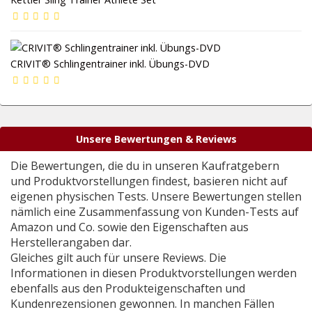
CRIVIT® Schlingentrainer inkl. Übungs-DVD
Unsere Bewertungen & Reviews
Die Bewertungen, die du in unseren Kaufratgebern
und Produktvorstellungen findest, basieren nicht auf
eigenen physischen Tests. Unsere Bewertungen stellen
nämlich eine Zusammenfassung von Kunden-Tests auf
Amazon und Co. sowie den Eigenschaften aus
Herstellerangaben dar.
Gleiches gilt auch für unsere Reviews. Die
Informationen in diesen Produktvorstellungen werden
ebenfalls aus den Produkteigenschaften und
Kundenrezensionen gewonnen. In manchen Fällen